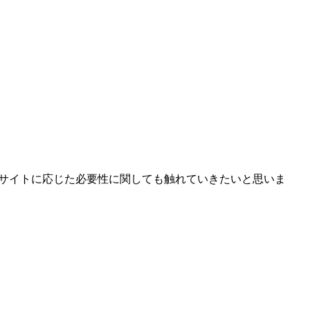
なサイトに応じた必要性に関しても触れていきたいと思いま