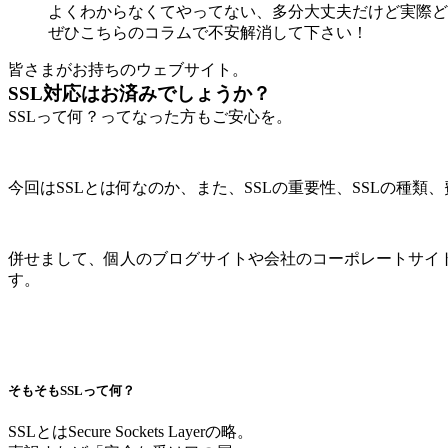
よくわからなくてやってない、多分大丈夫だけど実際ど
ぜひこちらのコラムで不安解消して下さい！
皆さまがお持ちのウェブサイト。
SSL対応はお済みでしょうか？
SSLって何？ってなった方もご安心を。
今回はSSLとは何なのか、また、SSLの重要性、SSLの種
併せまして、個人のブログサイトや会社のコーポレートサイ
す。
そもそもSSLって何？
SSLとはSecure Sockets Layerの略。