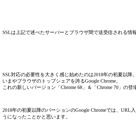
SSLは上記で述べたサーバーとブラウザ間で送受信される
SSL対応の必要性を大きく感じ始めたのは2018年の初夏以降
いまやブラウザのトップシェアを誇るGoogle Chrome。
これの新しいバージョン「Chrome 68」＆「Chrome 70」
2018年の初夏以降のバーションのGoogle Chromeでは
うになったことかと思います。