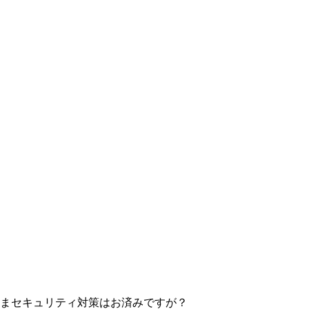
まセキュリティ対策はお済みですが？