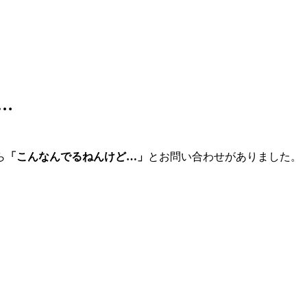
e…
ら
「こんなんでるねんけど…」
とお問い合わせがありました。