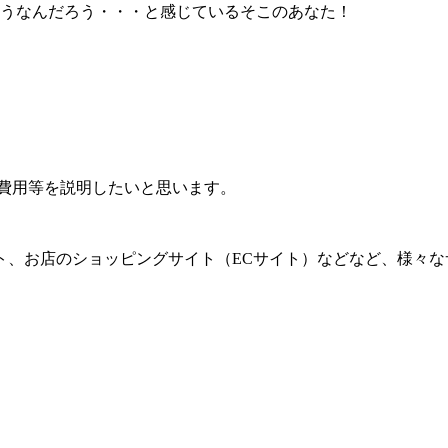
うなんだろう・・・と感じているそこのあなた！
類、費用等を説明したいと思います。
ト、お店のショッピングサイト（ECサイト）などなど、様々