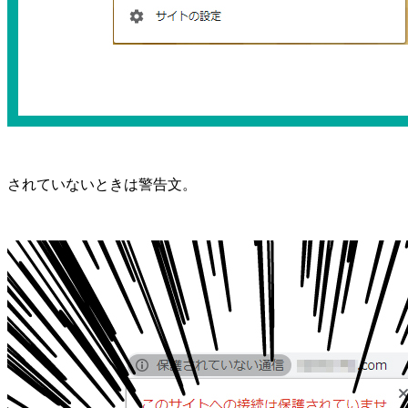
されていないときは警告文。