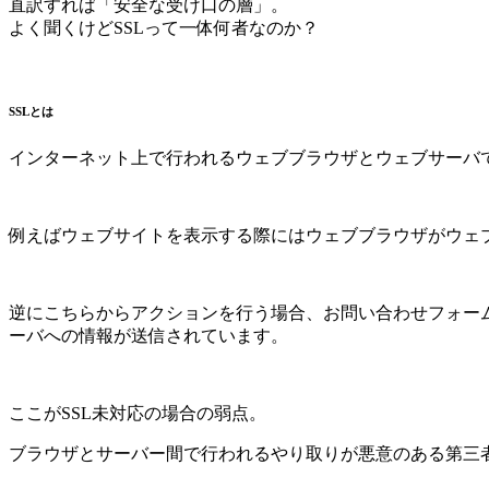
直訳すれば「安全な受け口の層」。
よく聞くけどSSLって一体何者なのか？
SSLとは
インターネット上で行われるウェブブラウザとウェブサーバ
例えばウェブサイトを表示する際にはウェブブラウザがウェ
逆にこちらからアクションを行う場合、お問い合わせフォー
ーバへの情報が送信されています。
ここがSSL未対応の場合の弱点。
ブラウザとサーバー間で行われるやり取りが悪意のある第三