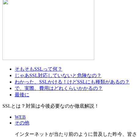
そもそもSSLって何？
じゃあSSL対応していないと危険なの？
わかった、SSLかける！けどSSLにも種類があるの？
で、実際、費用はどれくらいかかるの？
最後に
SSLとは？対策は今後必要なのか徹底解説！
WEB
その他
インターネットが当たり前のように普及した昨今、皆さ