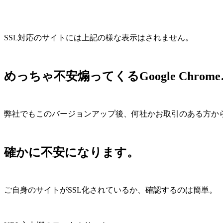
SSL対応のサイトには上記の様な表示はされません。
めっちゃ不安煽ってくるGoogle Chrom
弊社でもこのバージョンアップ後、何社かお取引のある方か
確かに不安になります。
ご自身のサイトがSSL化されているか、確認するのは簡単。