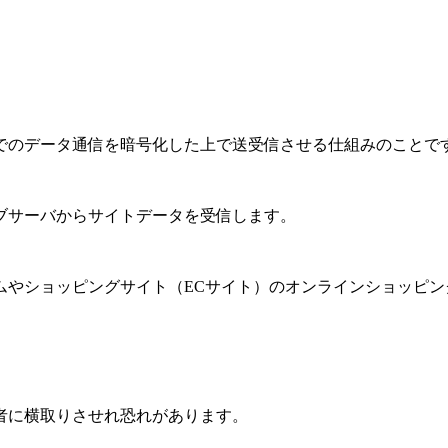
でのデータ通信を暗号化した上で送受信させる仕組みのことで
ブサーバからサイトデータを受信します。
ムやショッピングサイト（ECサイト）のオンラインショッピ
者に横取りさせれ恐れがあります。