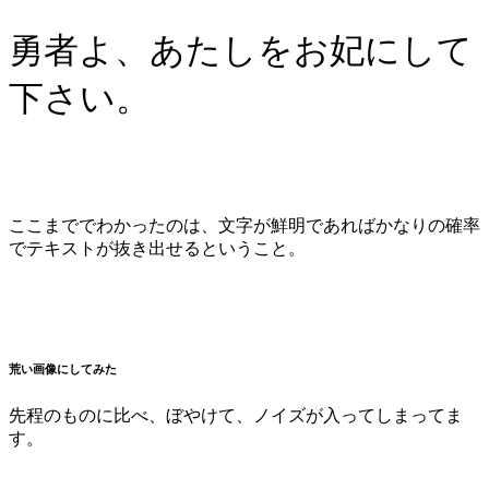
勇者よ、あたしをお妃にして
下さい。
ここまででわかったのは、文字が鮮明であればかなりの確率
でテキストが抜き出せるということ。
荒い画像にしてみた
先程のものに比べ、ぼやけて、ノイズが入ってしまってま
す。