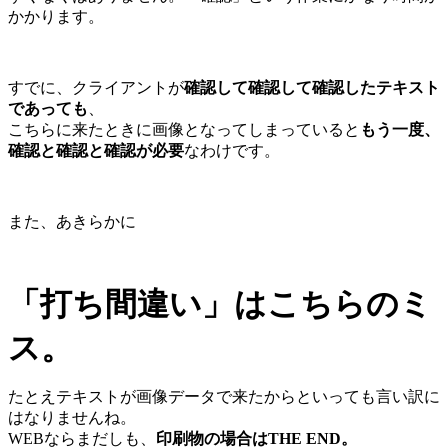
かかります。
すでに、クライアントが
確認して確認して確認したテキスト
であっても
、
こちらに来たときに画像となってしまっていると
もう一度、
確認と確認と確認が必要
なわけです。
また、あきらかに
「打ち間違い」はこちらのミ
ス。
たとえテキストが画像データで来たからといっても言い訳に
はなりませんね。
WEBならまだしも、
印刷物の場合はTHE END。