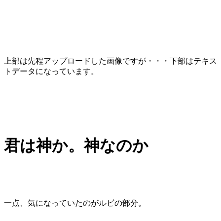
上部は先程アップロードした画像ですが・・・下部はテキス
トデータになっています。
君は神か。神なのか
一点、気になっていたのがルビの部分。