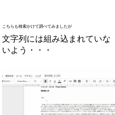
こちらも検索かけて調べてみましたが
文字列には組み込まれていな
いよう・・・