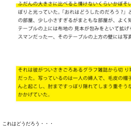
これはどうだろう・・・