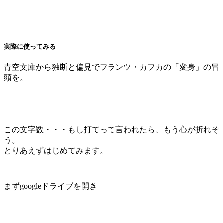
実際に使ってみる
青空文庫から独断と偏見でフランツ・カフカの「変身」の冒
頭を。
この文字数・・・もし打てって言われたら、もう心が折れそ
う。
とりあえずはじめてみます。
まずgoogleドライブを開き