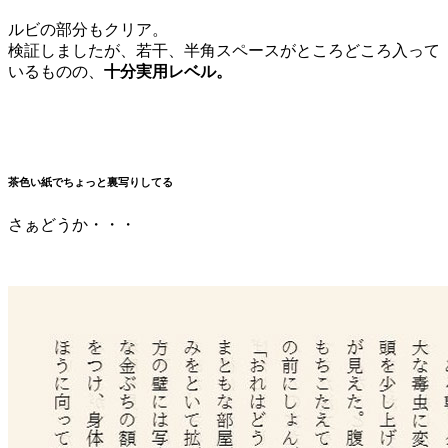
ルビの部分もクリア。
検証しましたが、若干、半角スペースがところどころ入って
いるものの、
十分実用レベル。
茶色い紙でちょっと裏写りしてる
さぁどうか・・・