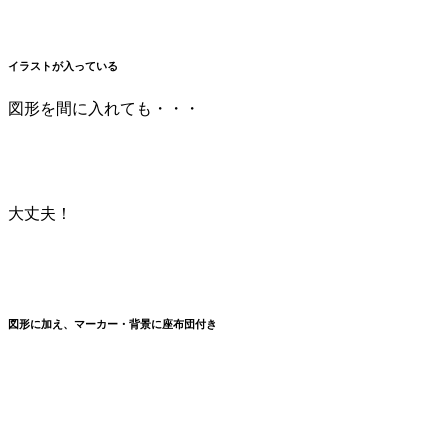
イラストが入っている
図形を間に入れても・・・
大丈夫！
図形に加え、マーカー・背景に座布団付き