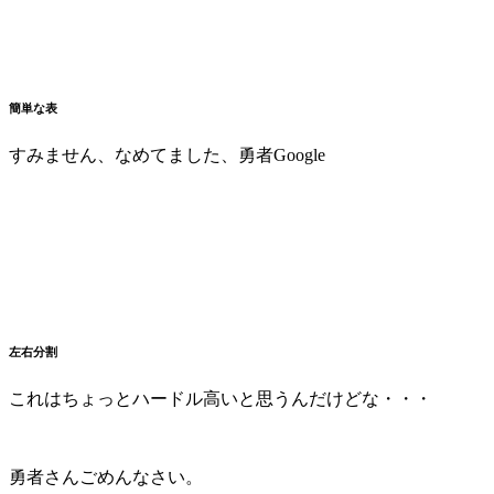
簡単な表
すみません、なめてました、勇者Google
左右分割
これはちょっとハードル高いと思うんだけどな・・・
勇者さんごめんなさい。