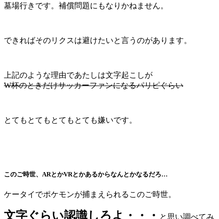
墓場行きです。補償問題にもなりかねません。
できればそのリクスは避けたいと言うのがあります。
上記のような理由であたしは文字起こしが
W杯のときだけサッカーファンになるパリピぐらい
とてもとてもとてもとても嫌いです。
このご時世、ARとかVRとかあるからなんとかなるだろ…
ケータイでポケモンが捕まえられるこのご時世。
文字ぐらい認識しろよ・・・
と思い調べてみ