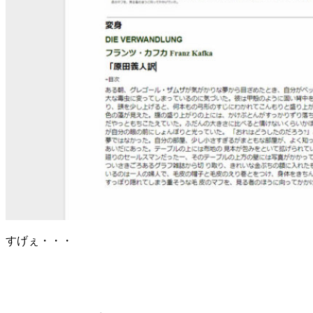
すげぇ・・・