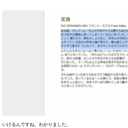
いけるんですね、わかりました。