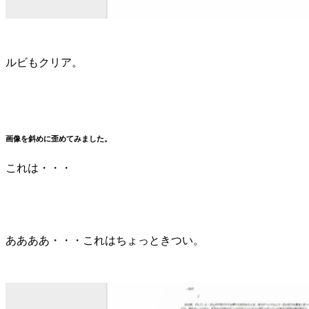
ルビもクリア。
画像を斜めに歪めてみました。
これは・・・
ああああ・・・これはちょっときつい。