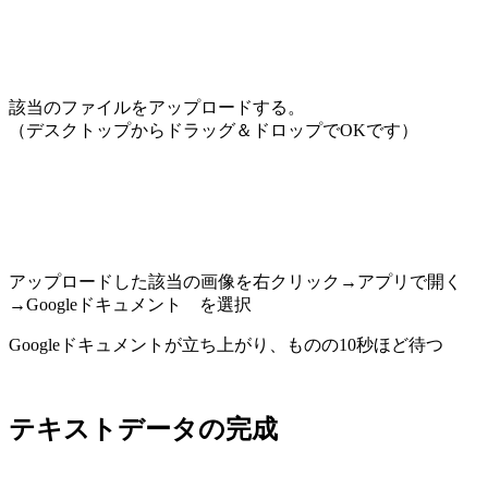
該当のファイルをアップロードする。
（デスクトップからドラッグ＆ドロップでOKです）
アップロードした該当の画像を右クリック→アプリで開く
→Googleドキュメント を選択
Googleドキュメントが立ち上がり、ものの10秒ほど待つ
テキストデータの完成