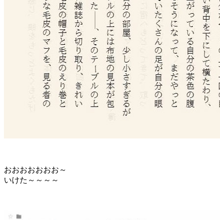
おおおおおおお～
いけた～～～～