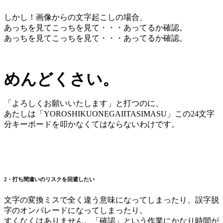
しかし！画像からの文字起こしの場合、
あっちを見てこっちを見て・・・あってるか確認。
あっちを見てこっちを見て・・・あってるか確認。
めんどくさい。
「よろしくお願いいたします」と打つのに、
あたしは「YOROSHIKUONEGAIITASIMASU」この24文字
分キーボードを叩かなくてはならないわけです。
2・打ち間違いのリスクを回避したい
文字の変換ミスで全く違う意味になってしまったり、誤字脱
字のオンパレードになってしまったり。
すくなくはありません。「確認」という作業にかなり時間が