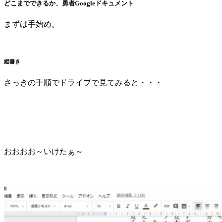
どこまでできるか、勇者Googleドキュメント
まずは手始め。
縦書き
さっきの手順でドライブで見てみると・・・
おおおお～いけたぁ～