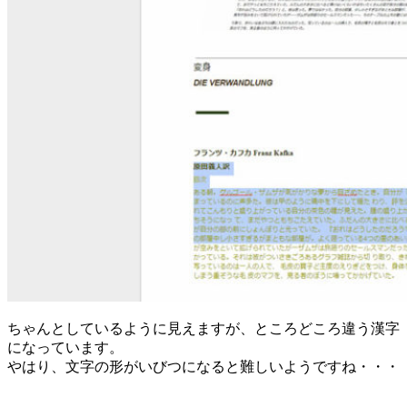
ちゃんとしているように見えますが、ところどころ違う漢字
になっています。
やはり、文字の形がいびつになると難しいようですね・・・