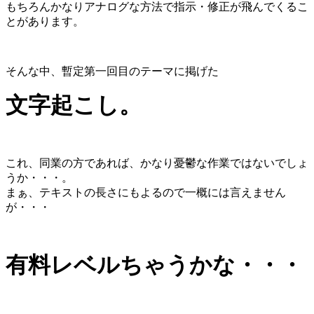
もちろんかなりアナログな方法で指示・修正が飛んでくるこ
とがあります。
そんな中、暫定第一回目のテーマに掲げた
文字起こし。
これ、同業の方であれば、かなり憂鬱な作業ではないでしょ
うか・・・。
まぁ、テキストの長さにもよるので一概には言えません
が・・・
有料レベルちゃうかな・・・