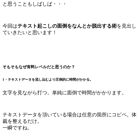
と思うこともしばしば・・・
今回は
テキスト起こしの面倒をなんとか脱出する術
を見出し
ていきたいと思います！
そもそもなぜ有料レベルだと思うのか？
1・テキストデータを流し込むより圧倒的に時間がかかる。
文字を見ながら打つ。単純に面倒で時間がかかります。
テキストデータを頂いている場合は任意の箇所にコピペ。体
裁を整えるだけ。
一瞬ですね。