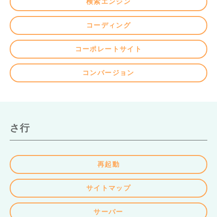
検索エンジン
コーディング
コーポレートサイト
コンバージョン
さ行
再起動
サイトマップ
サーバー