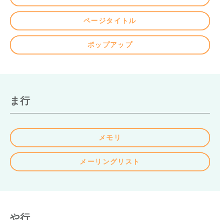
ページタイトル
ポップアップ
ま行
メモリ
メーリングリスト
や行