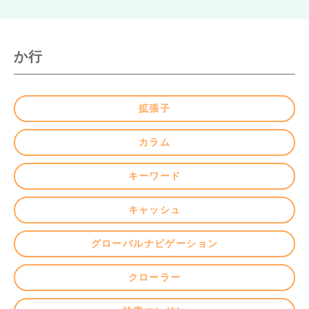
か行
拡張子
カラム
キーワード
キャッシュ
グローバルナビゲーション
クローラー