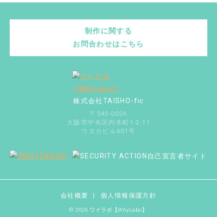
制作に関する
お問合わせはこちら
株式会社TAISHO-fic
〒540-0026
大阪市中央区内本町1-2-11
ウタカビル401号
会社概要
個人情報保護方針
© 2026 ワイラボ【WhyLabo】