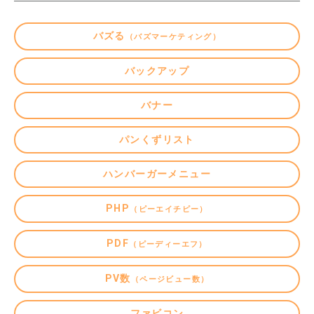
バズる
（バズマーケティング）
バックアップ
バナー
パンくずリスト
ハンバーガーメニュー
PHP
（ピーエイチピー）
PDF
（ピーディーエフ）
PV数
（ページビュー数）
ファビコン