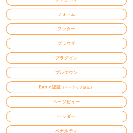
フォーム
フッター
ブラウザ
プラグイン
プルダウン
Basic認証
（ベーシック認証）
ページビュー
ヘッダー
ペナルティ