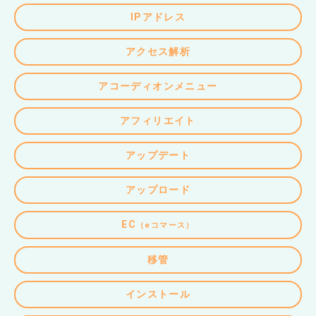
IPアドレス
アクセス解析
アコーディオンメニュー
アフィリエイト
アップデート
アップロード
EC
（eコマース）
移管
インストール