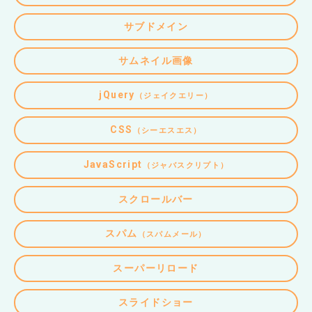
サブドメイン
サムネイル画像
jQuery
（ジェイクエリー）
CSS
（シーエスエス）
JavaScript
（ジャバスクリプト）
スクロールバー
スパム
（スパムメール）
スーパーリロード
スライドショー