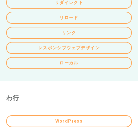
リダイレクト
リロード
リンク
レスポンシブウェブデザイン
ローカル
わ行
WordPress