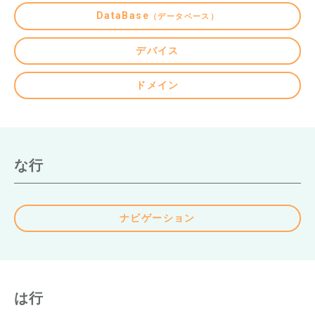
DataBase
（データベース）
デバイス
ドメイン
な行
ナビゲーション
は行