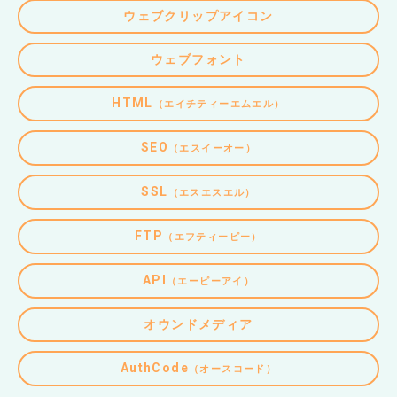
ウェブクリップアイコン
ウェブフォント
HTML
（エイチティーエムエル）
SEO
（エスイーオー）
SSL
（エスエスエル）
FTP
（エフティーピー）
API
（エーピーアイ）
オウンドメディア
AuthCode
（オースコード）