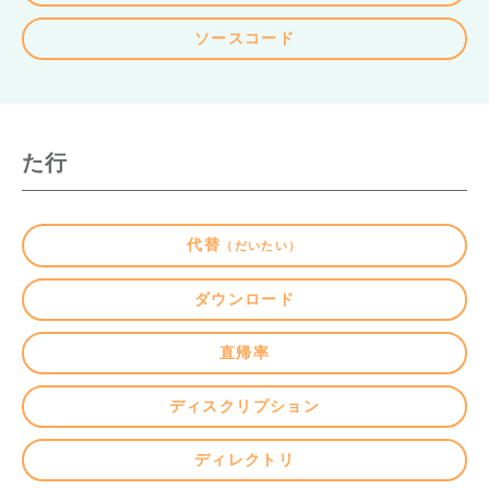
ソースコード
た行
代替
（だいたい）
ダウンロード
直帰率
ディスクリプション
ディレクトリ