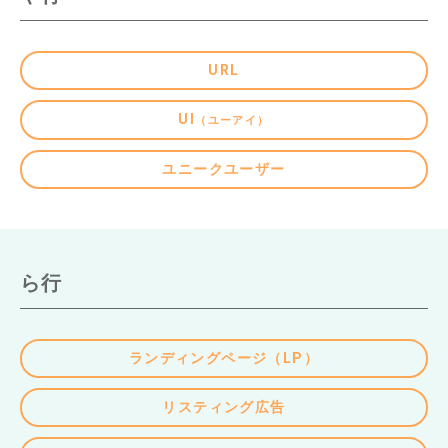
URL
UI
（ユーアイ）
ユニークユーザー
ら行
ランディングページ（LP）
リスティング広告