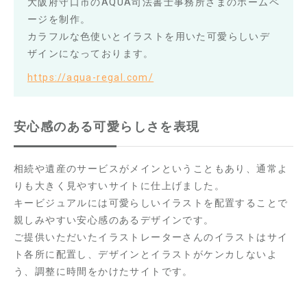
大阪府守口市のAQUA司法書士事務所さまのホームペ
ージを制作。
カラフルな色使いとイラストを用いた可愛らしいデ
ザインになっております。
https://aqua-regal.com/
安心感のある可愛らしさを表現
相続や遺産のサービスがメインということもあり、通常よ
りも大きく見やすいサイトに仕上げました。
キービジュアルには可愛らしいイラストを配置することで
親しみやすい安心感のあるデザインです。
ご提供いただいたイラストレーターさんのイラストはサイ
ト各所に配置し、デザインとイラストがケンカしないよ
う、調整に時間をかけたサイトです。