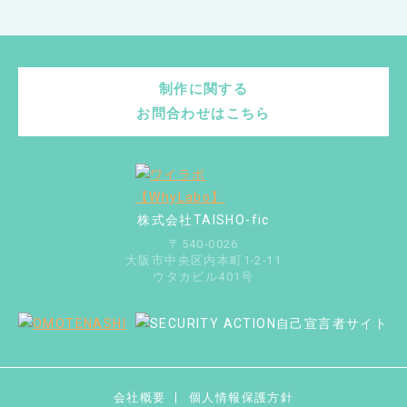
制作に関する
お問合わせはこちら
株式会社TAISHO-fic
〒540-0026
大阪市中央区内本町1-2-11
ウタカビル401号
会社概要
個人情報保護方針