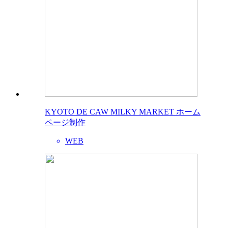
KYOTO DE CAW MILKY MARKET ホーム
ページ制作
WEB