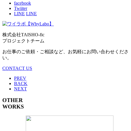
facebook
Twiiter
LINE
LINE
株式会社TAISHO-fic
プロジェクトチーム
お仕事のご依頼・ご相談など、お気軽にお問い合わせくださ
い。
CONTACT US
PREV
BACK
NEXT
OTHER
WORKS