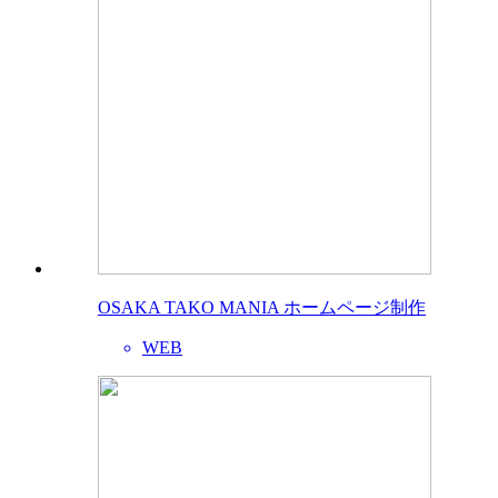
OSAKA TAKO MANIA ホームページ制作
WEB