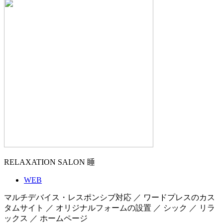
RELAXATION SALON 睡
WEB
マルチデバイス・レスポンシブ対応 ／ ワードプレスのカス
タムサイト ／ オリジナルフォームの設置 ／ シック ／ リラ
ックス ／ ホームページ