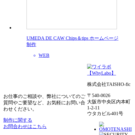
UMEDA DE CAW Chips＆tips ホームページ
制作
WEB
株式会社TAISHO-fic
〒540-0026
お仕事のご相談や、弊社についてのご
大阪市中央区内本町
質問やご要望など、お気軽にお問い合
1-2-11
わせください。
ウタカビル401号
制作に関する
お問合わせはこちら