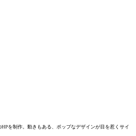
sさまのHPを制作。動きもある、ポップなデザインが目を惹くサイ