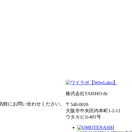
株式会社TAISHO-fic
気軽にお問い合わせください。
〒540-0026
大阪市中央区内本町1-2-11
ウタカビル401号