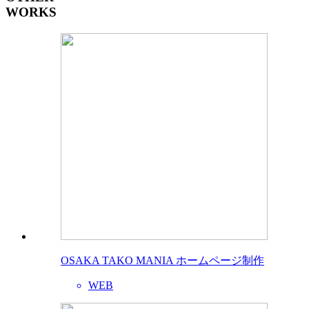
WORKS
OSAKA TAKO MANIA ホームページ制作
WEB