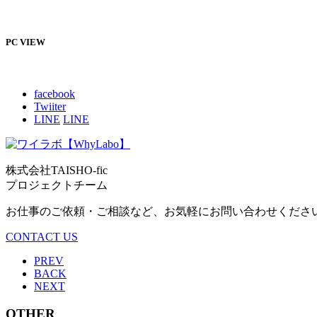
PC VIEW
facebook
Twiiter
LINE
LINE
株式会社TAISHO-fic
プロジェクトチーム
お仕事のご依頼・ご相談など、お気軽にお問い合わせくださ
CONTACT US
PREV
BACK
NEXT
OTHER