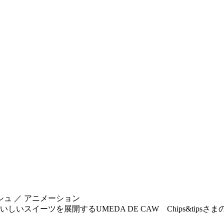
シュ ／ アニメーション
スイーツを展開するUMEDA DE CAW Chips&tip