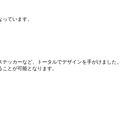
なっています。
ステッカーなど、トータルでデザインを手がけました。
ることが可能となります。