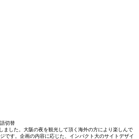
言語切替
作いたしました。大阪の夜を観光して頂く海外の方により楽しんで
ジです。企画の内容に応じた、インパクト大のサイトデザイ