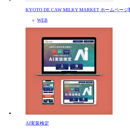
KYOTO DE CAW MILKY MARKET ホームペー
WEB
AI実装検定