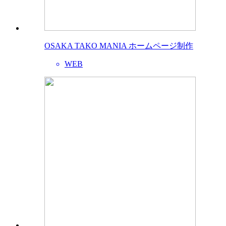
OSAKA TAKO MANIA ホームページ制作
WEB