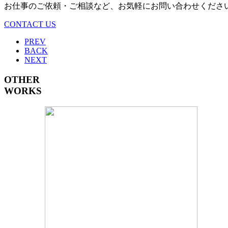
お仕事のご依頼・ご相談など、お気軽にお問い合わせくださ
CONTACT US
PREV
BACK
NEXT
OTHER
WORKS