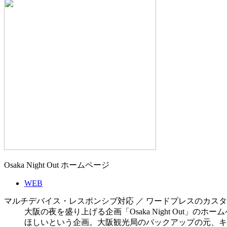
Osaka Night Out ホームページ
WEB
マルチデバイス・レスポンシブ対応 ／ ワードプレスのカスタムサ
大阪の夜を盛り上げる企画「Osaka Night Ou
ほしいという企画。大阪観光局のバックアップの元、キ