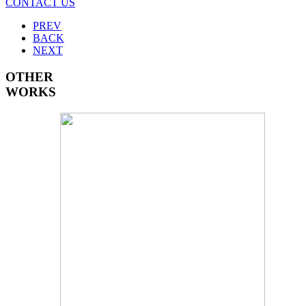
CONTACT US
PREV
BACK
NEXT
OTHER
WORKS