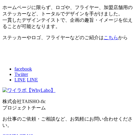
ホームページに限らず、ロゴや、フライヤー、加盟店舗用の
ステッカーなど、トータルでデザインを手がけました。
一貫したデザインテイストで、企画の趣旨・イメージを伝え
ることが可能となります。
ステッカーやロゴ、フライヤーなどのご紹介は
こちら
から
facebook
Twiiter
LINE
LINE
株式会社TAISHO-fic
プロジェクトチーム
お仕事のご依頼・ご相談など、お気軽にお問い合わせくださ
い。