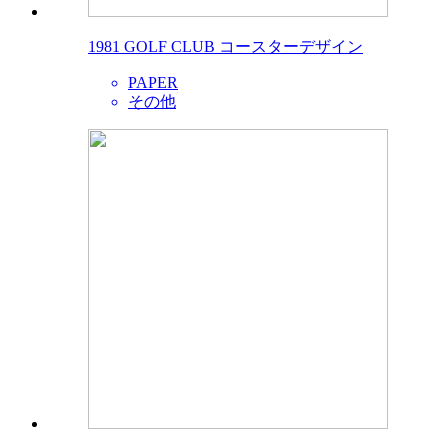
1981 GOLF CLUB コースターデザイン
PAPER
その他