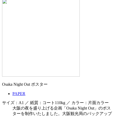
Osaka Night Out ポスター
PAPER
サイズ：A1 ／ 紙質：コート110kg ／ カラー：片面カラー
大阪の夜を盛り上げる企画「Osaka Night Out」のポス
ターを制作いたしました。大阪観光局のバックアップ