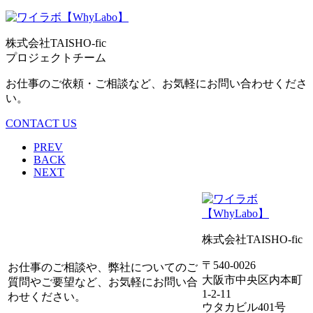
株式会社TAISHO-fic
プロジェクトチーム
お仕事のご依頼・ご相談など、お気軽にお問い合わせくださ
い。
CONTACT US
PREV
BACK
NEXT
株式会社TAISHO-fic
〒540-0026
お仕事のご相談や、弊社についてのご
大阪市中央区内本町
質問やご要望など、お気軽にお問い合
1-2-11
わせください。
ウタカビル401号