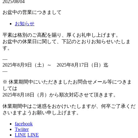
2025/08/04
お盆中の営業につきまして
お知らせ
平素は格別のご高配を賜り、厚くお礼申し上げます。
お盆中の休業日に関して、下記のとおりお知らせいたしま
す。
—
2025年8月9日（土）～ 2025年8月17日（日）迄
—
※ 休業期間中にいただきましたお問合せメール等につきま
しては
2025年8月18日（月）から順次対応させて頂きます。
休業期間中はご迷惑をおかけいたしますが、何卒ご了承くだ
さいますようお願い申し上げます。
facebook
Twiiter
LINE
LINE