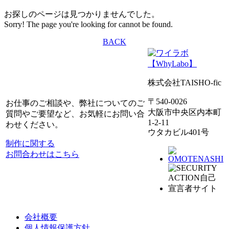
お探しのページは見つかりませんでした。
Sorry! The page you're looking for cannot be found.
BACK
株式会社TAISHO-fic
〒540-0026
お仕事のご相談や、弊社についてのご
大阪市中央区内本町
質問やご要望など、お気軽にお問い合
1-2-11
わせください。
ウタカビル401号
制作に関する
お問合わせはこちら
会社概要
個人情報保護方針